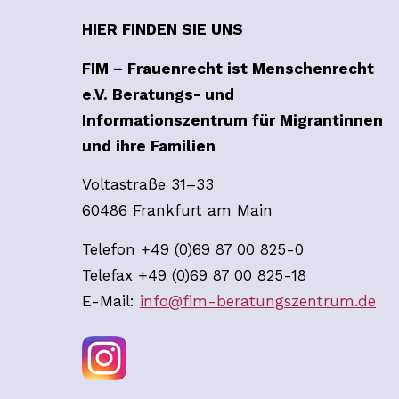
HIER FINDEN SIE UNS
FIM – Frauenrecht ist Menschenrecht
e.V. Beratungs- und
Informationszentrum für Migrantinnen
und ihre Familien
Voltastraße 31–33
60486 Frankfurt am Main
Telefon +49 (0)69 87 00 825-0
Telefax +49 (0)69 87 00 825-18
E-Mail:
info@fim-beratungszentrum.de