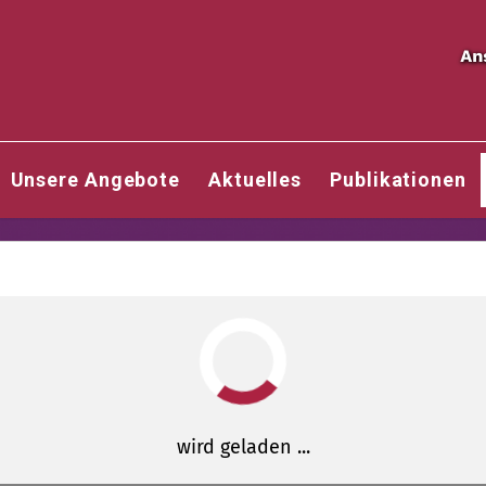
Unsere Angebote
Aktuelles
Publikationen