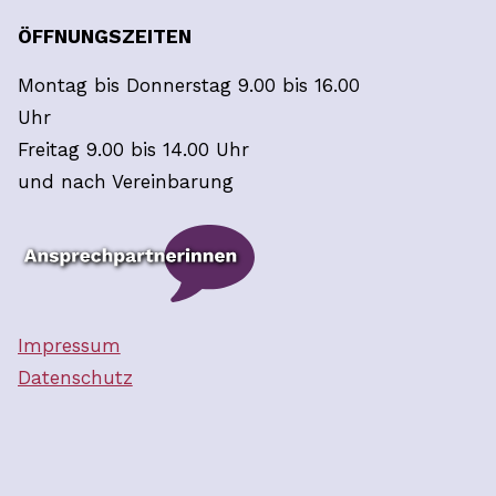
ÖFFNUNGSZEITEN
Montag bis Donnerstag 9.00 bis 16.00
Uhr
Freitag 9.00 bis 14.00 Uhr
und nach Vereinbarung
Impressum
Datenschutz