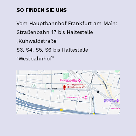
SO FINDEN SIE UNS
Vom Hauptbahnhof Frankfurt am Main:
Straßenbahn 17 bis Haltestelle
„Kuhwaldstraße“
S3, S4, S5, S6 bis Haltestelle
“Westbahnhof”