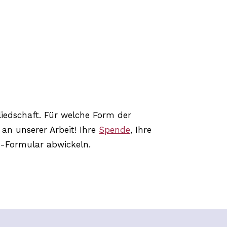
liedschaft. Für welche Form der
an unserer Arbeit! Ihre
Spende
, Ihre
e-Formular abwickeln.