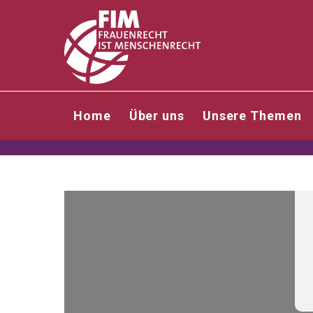
Home
Über uns
Unsere Themen