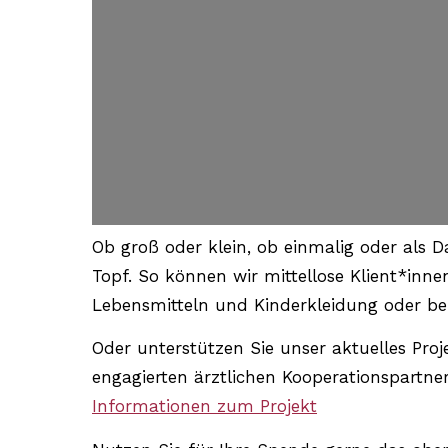
Ob groß oder klein, ob einmalig oder als D
Topf. So können wir mittellose Klient*inn
Lebensmitteln und Kinderkleidung oder bei
Oder unterstützen Sie unser aktuelles Pro
engagierten ärztlichen Kooperationspartn
Informationen zum Projekt