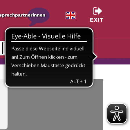
Spenden & Unterstützen